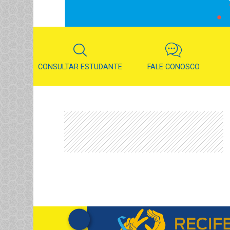
CONSULTAR ESTUDANTE
FALE CONOSCO