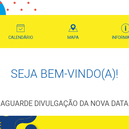
CALENDÁRIO
MAPA
INFORM
SEJA BEM-VINDO(A)!
AGUARDE DIVULGAÇÃO DA NOVA DATA